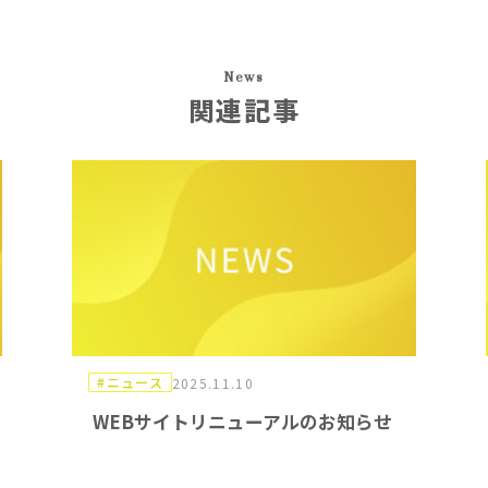
News
関連記事
#ニュース
2025.11.10
WEBサイトリニューアルのお知らせ