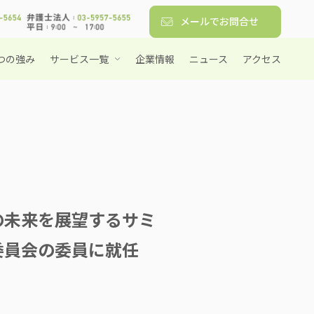
メールでお問合せ
つの強み
サービス一覧
企業情報
ニュース
アクセス
の未来を展望するサミ
委員会の委員に就任