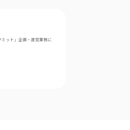
サミット」企画・運営業務に