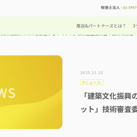
尾谷&パートナーズとは？
3
建築文化振興の未来を展望するサミット」技術審査委員会の委員に就任
2025.11.10
#ニュース
「建築文化振興
ット」技術審査