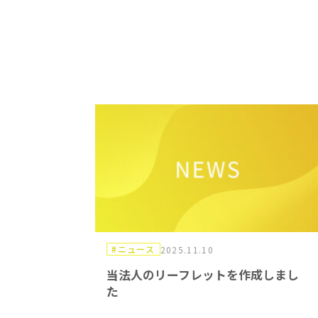
#ニュース
2025.11.10
当法人のリーフレットを作成しまし
た