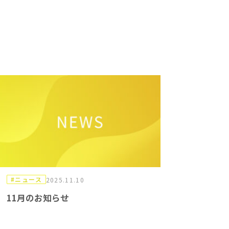
#ニュース
2025.11.10
11月のお知らせ