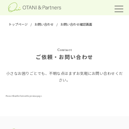
トップページ
/
お問い合わせ
/
お問い合わせ確認画面
Contact
ご依頼・お問い合わせ
小さなお困りごとでも、不明な点はまずお気軽にお問い合わせくだ
さい。
Please fill out the form on the previous page.