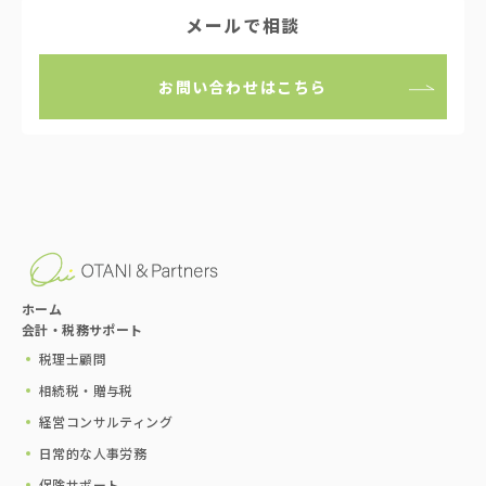
メールで相談
お問い合わせはこちら
ホーム
会計・税務サポート
税理士顧問
相続税・贈与税
経営コンサルティング
日常的な人事労務
保険サポート