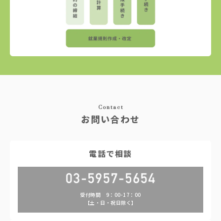
Contact
お問い合わせ
電話で相談
受付時間 9：00-17：00
【土・日・祝日除く】