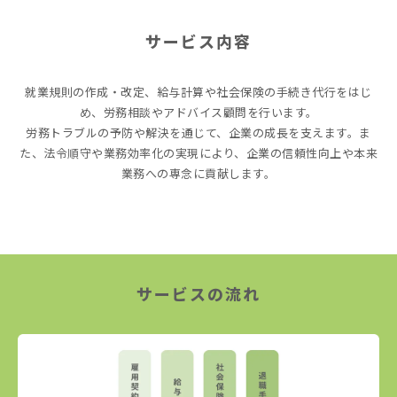
サービス内容
就業規則の作成・改定、給与計算や社会保険の手続き代行をはじ
め、労務相談やアドバイス顧問を行います。
労務トラブルの予防や解決を通じて、企業の成長を支えます。ま
た、法令順守や業務効率化の実現により、企業の信頼性向上や本来
業務への専念に貢献します。
サービスの流れ