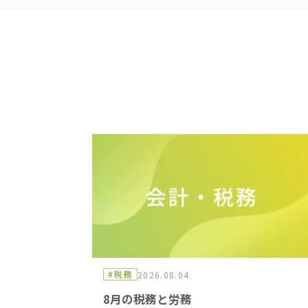
#税務
2026.08.04
8月の税務と労務