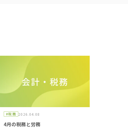
#税務
2026.04.08
4月の税務と労務