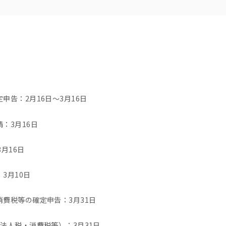
申告：2月16日～3月16日
：3月16日
月16日
3月10日
費税等の確定申告：3月31日
法人税・消費税等）：3月31日