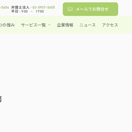
メールでお問合せ
つの強み
サービス一覧
企業情報
ニュース
アクセス
務