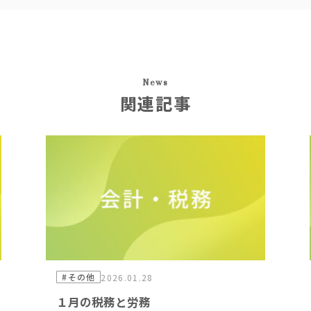
News
関連記事
#その他
2026.01.28
１月の税務と労務