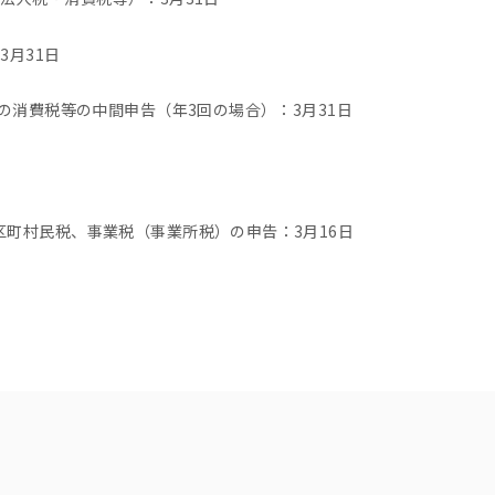
3月31日
人の消費税等の中間申告（年3回の場合）：3月31日
町村民税、事業税（事業所税）の申告：3月16日